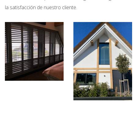
la satisfacción de nuestro cliente.