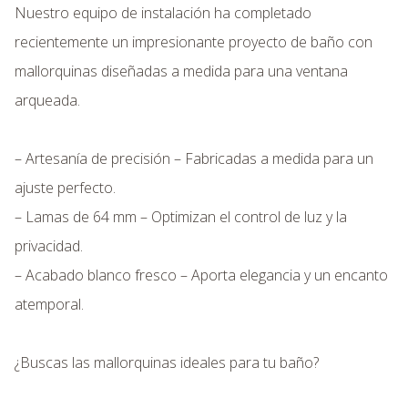
Nuestro equipo de instalación ha completado
recientemente un impresionante proyecto de baño con
mallorquinas diseñadas a medida para una ventana
arqueada.
– Artesanía de precisión – Fabricadas a medida para un
ajuste perfecto.
– Lamas de 64 mm – Optimizan el control de luz y la
privacidad.
– Acabado blanco fresco – Aporta elegancia y un encanto
atemporal.
¿Buscas las mallorquinas ideales para tu baño?