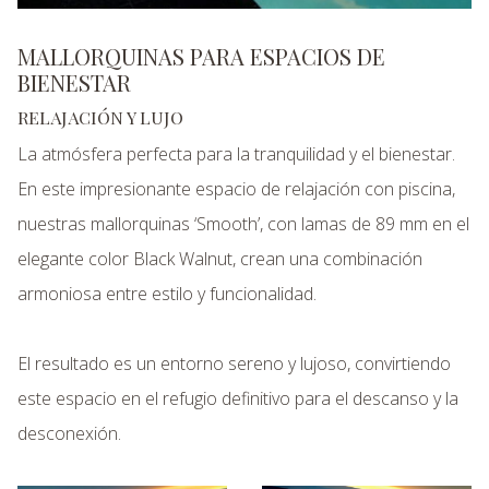
MALLORQUINAS PARA ESPACIOS DE
BIENESTAR
RELAJACIÓN Y LUJO
La atmósfera perfecta para la tranquilidad y el bienestar.
En este impresionante espacio de relajación con piscina,
nuestras mallorquinas ‘Smooth’, con lamas de 89 mm en el
elegante color Black Walnut, crean una combinación
armoniosa entre estilo y funcionalidad.
El resultado es un entorno sereno y lujoso, convirtiendo
este espacio en el refugio definitivo para el descanso y la
desconexión.