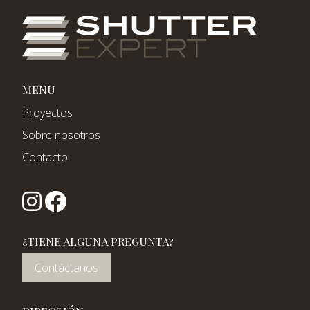
MENU
Proyectos
Sobre nosotros
Contacto
¿TIENE ALGUNA PREGUNTA?
Contáctanos