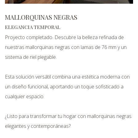
MALLORQUINAS NEGRAS
ELEGANCIA TEMPORAL
Proyecto completado. Descubre la belleza refinada de
nuestras mallorquinas negras con lamas de 76 mm y un
sistema de riel plegable.
Esta solución versátil combina una estética moderna con
un diseño funcional, aportando un toque sofisticado a
cualquier espacio.
¿Listo para transformar tu hogar con mallorquinas negras
elegantes y contemporáneas?