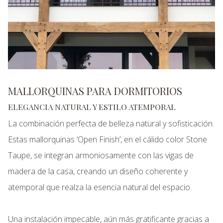
MALLORQUINAS PARA DORMITORIOS
ELEGANCIA NATURAL Y ESTILO ATEMPORAL
La combinación perfecta de belleza natural y sofisticación.
Estas mallorquinas ‘Open Finish’, en el cálido color Stone
Taupe, se integran armoniosamente con las vigas de
madera de la casa, creando un diseño coherente y
atemporal que realza la esencia natural del espacio.
Una instalación impecable, aún más gratificante gracias a