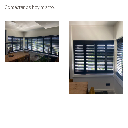
Contáctanos hoy mismo.