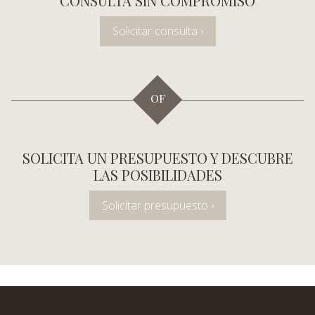
CONSULTA SIN COMPROMISO
Solicitar consulta ›
OF
SOLICITA UN PRESUPUESTO Y DESCUBRE
LAS POSIBILIDADES
Solicitar presupuesto ›