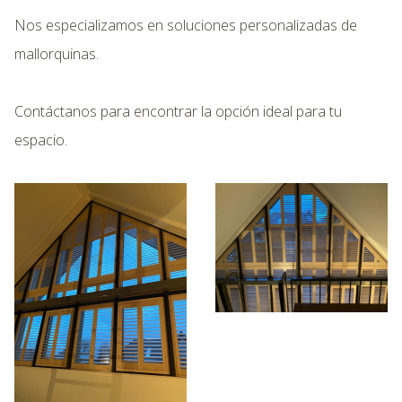
Nos especializamos en soluciones personalizadas de
mallorquinas.
Contáctanos para encontrar la opción ideal para tu
espacio.