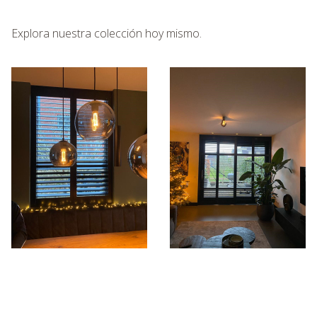
Explora nuestra colección hoy mismo.