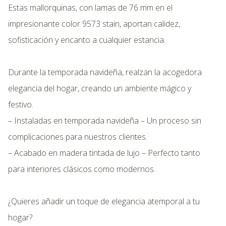
Estas mallorquinas, con lamas de 76 mm en el
impresionante color 9573 stain, aportan calidez,
sofisticación y encanto a cualquier estancia.
Durante la temporada navideña, realzan la acogedora
elegancia del hogar, creando un ambiente mágico y
festivo.
– Instaladas en temporada navideña – Un proceso sin
complicaciones para nuestros clientes.
– Acabado en madera tintada de lujo – Perfecto tanto
para interiores clásicos como modernos.
¿Quieres añadir un toque de elegancia atemporal a tu
hogar?