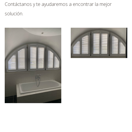
Contáctanos y te ayudaremos a encontrar la mejor
solución.