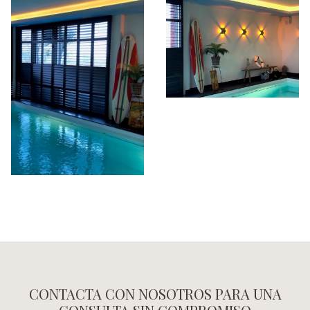
CONTACTA CON NOSOTROS PARA UNA