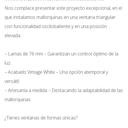
Nos complace presentar este proyecto excepcional, en el
que instalamos mallorquinas en una ventana triangular
con funcionalidad oscilobatiente y en una posición
elevada.
– Lamas de 76 mm – Garantizan un control óptimo de la
luz.
– Acabado Vintage White – Una opción atemporal y
versátil.
– Artesanía a medida – Destacando la adaptabilidad de las
mallorquinas.
¿Tienes ventanas de formas únicas?