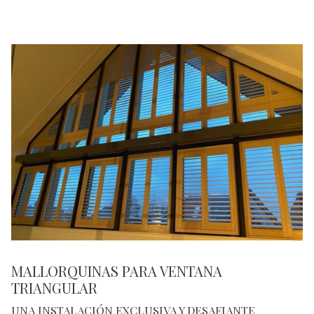
MALLORQUINAS PARA VENTANA
TRIANGULAR
UNA INSTALACIÓN EXCLUSIVA Y DESAFIANTE