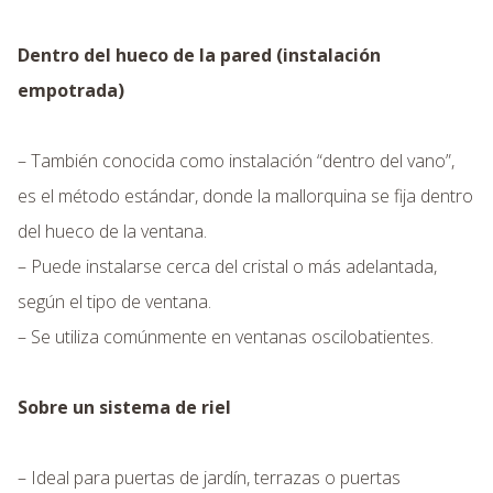
Dentro del hueco de la pared (instalación
empotrada)
– También conocida como instalación “dentro del vano”,
es el método estándar, donde la mallorquina se fija dentro
del hueco de la ventana.
– Puede instalarse cerca del cristal o más adelantada,
según el tipo de ventana.
– Se utiliza comúnmente en ventanas oscilobatientes.
Sobre un sistema de riel
– Ideal para puertas de jardín, terrazas o puertas