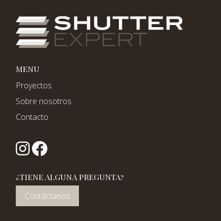
MENU
Proyectos
Sobre nosotros
Contacto
¿TIENE ALGUNA PREGUNTA?
Contáctanos