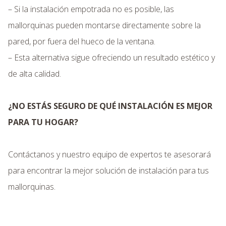
– Si la instalación empotrada no es posible, las
mallorquinas pueden montarse directamente sobre la
pared, por fuera del hueco de la ventana.
– Esta alternativa sigue ofreciendo un resultado estético y
de alta calidad.
¿NO ESTÁS SEGURO DE QUÉ INSTALACIÓN ES MEJOR
PARA TU HOGAR?
Contáctanos y nuestro equipo de expertos te asesorará
para encontrar la mejor solución de instalación para tus
mallorquinas.