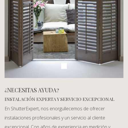
¿NECESITAS AYUDA?
INSTALACIÓN EXPERTA Y SERVICIO EXCEPCIONAL
En ShutterExpert, nos enorgullecemos de ofrecer
instalaciones profesionales y un servicio al cliente
excepcional. Con años de experiencia en medición y