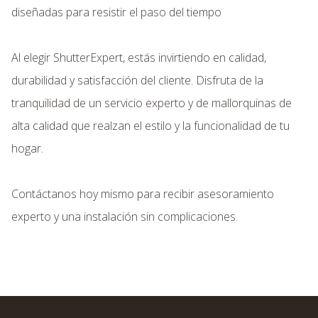
diseñadas para resistir el paso del tiempo
Al elegir ShutterExpert, estás invirtiendo en calidad,
durabilidad y satisfacción del cliente. Disfruta de la
tranquilidad de un servicio experto y de mallorquinas de
alta calidad que realzan el estilo y la funcionalidad de tu
hogar.
Contáctanos hoy mismo para recibir asesoramiento
experto y una instalación sin complicaciones.