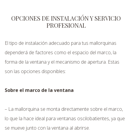
OPCIONES DE INSTALACIÓN Y SERVICIO
PROFESIONAL
El tipo de instalación adecuado para tus mallorquinas
dependerá de factores como el espacio del marco, la
forma de la ventana y el mecanismo de apertura. Estas
son las opciones disponibles:
Sobre el marco de la ventana
– La mallorquina se monta directamente sobre el marco,
lo que la hace ideal para ventanas oscilobatientes, ya que
se mueve junto con la ventana al abrirse.