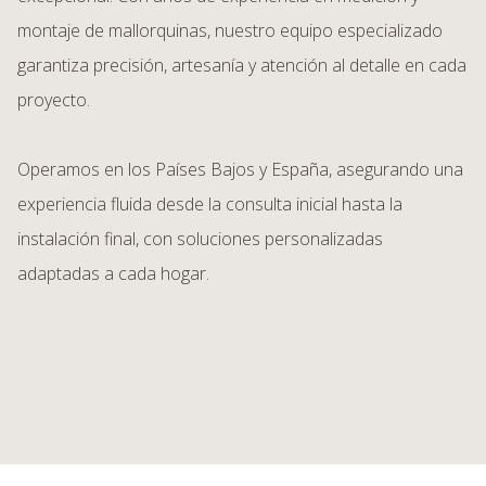
montaje de mallorquinas, nuestro equipo especializado
garantiza precisión, artesanía y atención al detalle en cada
proyecto.
Operamos en los Países Bajos y España, asegurando una
experiencia fluida desde la consulta inicial hasta la
instalación final, con soluciones personalizadas
adaptadas a cada hogar.