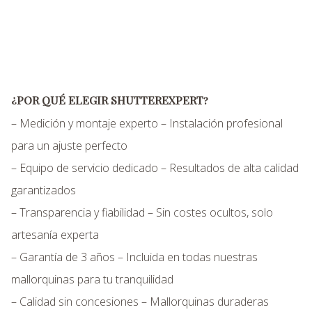
¿POR QUÉ ELEGIR SHUTTEREXPERT?
– Medición y montaje experto – Instalación profesional
para un ajuste perfecto
– Equipo de servicio dedicado – Resultados de alta calidad
garantizados
– Transparencia y fiabilidad – Sin costes ocultos, solo
artesanía experta
– Garantía de 3 años – Incluida en todas nuestras
mallorquinas para tu tranquilidad
– Calidad sin concesiones – Mallorquinas duraderas