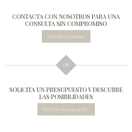
CONTACTA CON NOSOTROS PARA UNA
CONSULTA SIN COMPROMISO
Solicitar consulta ›
OF
SOLICITA UN PRESUPUESTO Y DESCUBRE
LAS POSIBILIDADES
Solicitar presupuesto ›