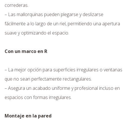
correderas.
– Las mallorquinas pueden plegarse y deslizarse
fácilmente a lo largo de un riel, permitiendo una apertura
suave y optimizando el espacio.
Con un marco en R
– La mejor opción para superficies irregulares o ventanas
que no sean perfectamente rectangulares.
– Asegura un acabado uniforme y profesional incluso en
espacios con formas irregulares.
Montaje en la pared