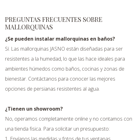
PREGUNTAS FRECUENTES SOBRE
MALLORQUINAS
¿Se pueden instalar mallorquinas en baños?
Sí. Las mallorquinas JASNO están diseñadas para ser
resistentes a la humedad, lo que las hace ideales para
ambientes húmedos como baños, cocinas y zonas de
bienestar. Contáctanos para conocer las mejores
opciones de persianas resistentes al agua.
¿Tienen un showroom?
No, operamos completamente online y no contamos con
una tienda fisica. Para solicitar un presupuesto:
1. Envíanos las medidas y fotos de tus ventanas.