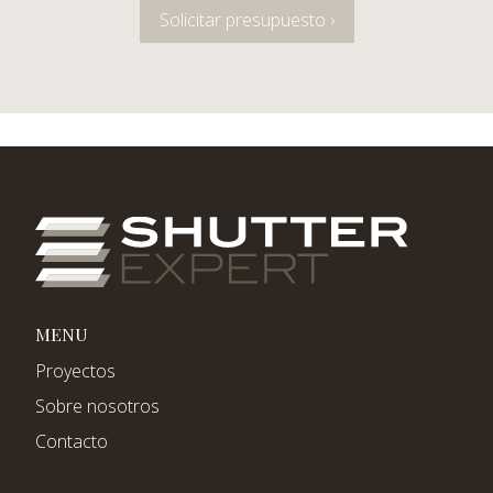
Solicitar presupuesto ›
MENU
Proyectos
Sobre nosotros
Contacto