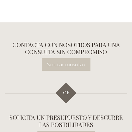
CONTACTA CON NOSOTROS PARA UNA
CONSULTA SIN COMPROMISO
Solicitar consulta ›
OF
SOLICITA UN PRESUPUESTO Y DESCUBRE
LAS POSIBILIDADES