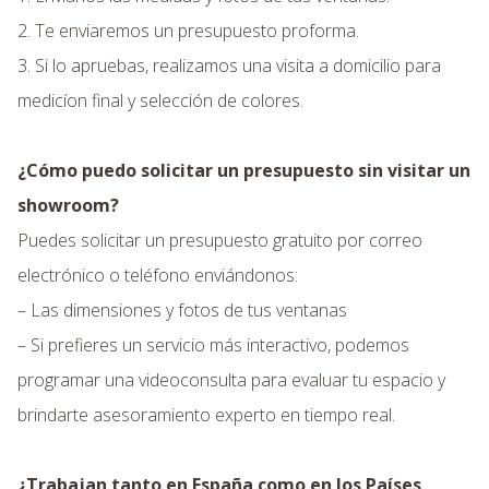
2. Te enviaremos un presupuesto proforma.
3. Si lo apruebas, realizamos una visita a domicilio para
medicíon final y selección de colores.
¿Cómo puedo solicitar un presupuesto sin visitar un
showroom?
Puedes solicitar un presupuesto gratuito por correo
electrónico o teléfono enviándonos:
– Las dimensiones y fotos de tus ventanas
– Si prefieres un servicio más interactivo, podemos
programar una videoconsulta para evaluar tu espacio y
brindarte asesoramiento experto en tiempo real.
¿Trabajan tanto en España como en los Países