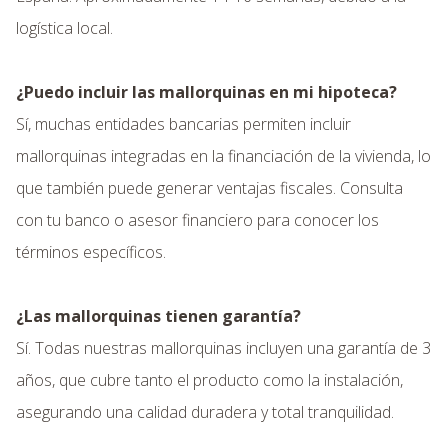
logística local.
¿Puedo incluir las mallorquinas en mi hipoteca?
Sí, muchas entidades bancarias permiten incluir
mallorquinas integradas en la financiación de la vivienda, lo
que también puede generar ventajas fiscales. Consulta
con tu banco o asesor financiero para conocer los
términos específicos.
¿Las mallorquinas tienen garantía?
Sí. Todas nuestras mallorquinas incluyen una garantía de 3
años, que cubre tanto el producto como la instalación,
asegurando una calidad duradera y total tranquilidad.