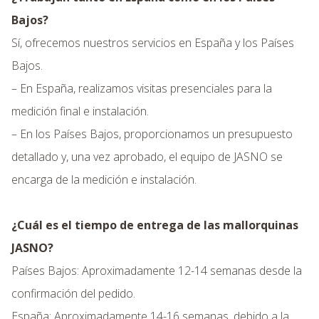
Bajos?
Sí, ofrecemos nuestros servicios en España y los Países
Bajos.
– En España, realizamos visitas presenciales para la
medición final e instalación.
– En los Países Bajos, proporcionamos un presupuesto
detallado y, una vez aprobado, el equipo de JASNO se
encarga de la medición e instalación.
¿Cuál es el tiempo de entrega de las mallorquinas
JASNO?
Países Bajos: Aproximadamente 12-14 semanas desde la
confirmación del pedido.
España: Aproximadamente 14-16 semanas, debido a la