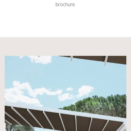
brochure.