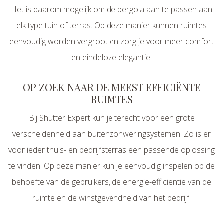
Het is daarom mogelijk om de pergola aan te passen aan
elk type tuin of terras. Op deze manier kunnen ruimtes
eenvoudig worden vergroot en zorg je voor meer comfort
en eindeloze elegantie.
OP ZOEK NAAR DE MEEST EFFICIËNTE
RUIMTES
Bij Shutter Expert kun je terecht voor een grote
verscheidenheid aan buitenzonweringsystemen. Zo is er
voor ieder thuis- en bedrijfsterras een passende oplossing
te vinden. Op deze manier kun je eenvoudig inspelen op de
behoefte van de gebruikers, de energie-efficiëntie van de
ruimte en de winstgevendheid van het bedrijf.