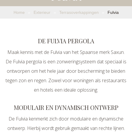
Home
»
Exterieur
»
Terrasoverkappingen
»
Fulvia
DE FULVIA PERGOLA
Maak kennis met de Fulvia van het Spaanse merk Saxun.
De Fulvia pergola is een zonweringsysteem dat speciaal is
ontworpen om het hele jaar door bescherming te bieden
tegen zon en regen. Zowel voor woningen als restaurants
en hotels een ideale oplossing.
MODULAIR EN DYNAMISCH ONTWERP
De Fulvia kenmerkt zich door modulaire en dynamische
ontwerp. Hierbij wordt gebruik gemaakt van rechte lijnen.