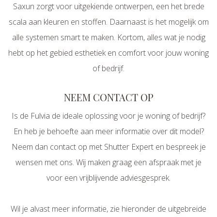
Saxun zorgt voor uitgekiende ontwerpen, een het brede
scala aan kleuren en stoffen. Daarnaast is het mogelijk om
alle systemen smart te maken. Kortom, alles wat je nodig
hebt op het gebied esthetiek en comfort voor jouw woning
of bedrijf.
NEEM CONTACT OP
Is de Fulvia de ideale oplossing voor je woning of bedrijf?
En heb je behoefte aan meer informatie over dit model?
Neem dan contact op met Shutter Expert en bespreek je
wensen met ons. Wij maken graag een afspraak met je
voor een vrijblijvende adviesgesprek.
Wil je alvast meer informatie, zie hieronder de uitgebreide