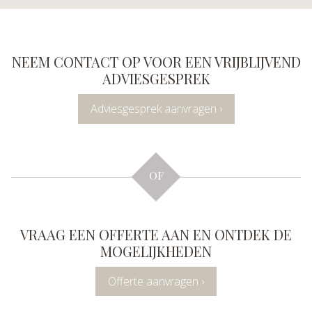
NEEM CONTACT OP VOOR EEN VRIJBLIJVEND
ADVIESGESPREK
Adviesgesprek aanvragen ›
OF
VRAAG EEN OFFERTE AAN EN ONTDEK DE
MOGELIJKHEDEN
Offerte aanvragen ›