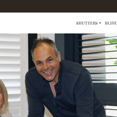
SHUTTERS
BLIN