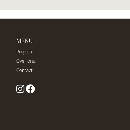
MENU
Projecten
Over ons
Contact