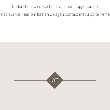
Bedankt dat u contact met ons heeft opgenomen.
e streven ernaar om binnen 2 dagen contact met u op te neme
OF